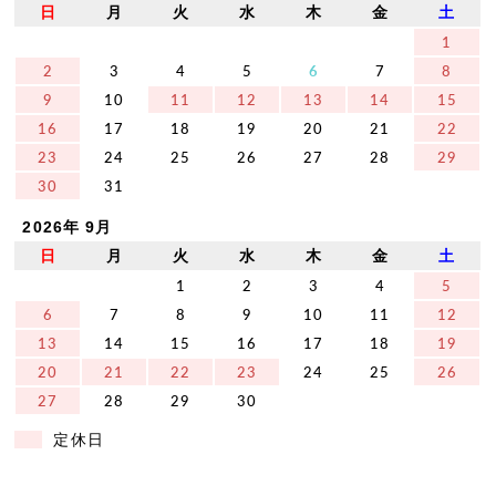
日
月
火
水
木
金
土
1
2
3
4
5
6
7
8
9
10
11
12
13
14
15
16
17
18
19
20
21
22
23
24
25
26
27
28
29
30
31
2026年 9月
日
月
火
水
木
金
土
1
2
3
4
5
6
7
8
9
10
11
12
13
14
15
16
17
18
19
20
21
22
23
24
25
26
27
28
29
30
定休日