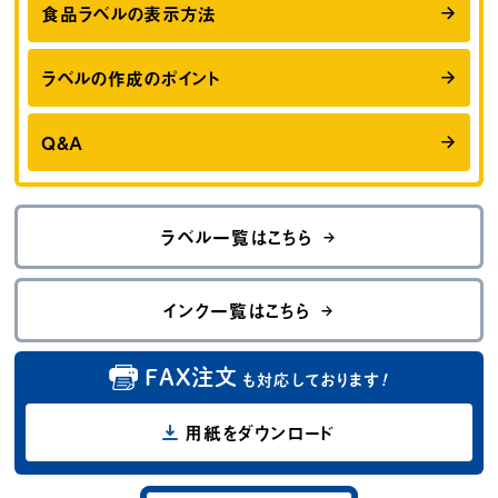
食品ラベルの表示方法
ラベルの作成のポイント
Q&A
ラベル一覧はこちら
インク一覧はこちら
FAX注文
も対応しております
！
用紙をダウンロード