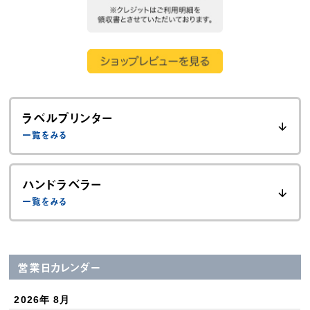
ラベルプリンター
ハンドラベラー
営業日カレンダー
2026年 8月