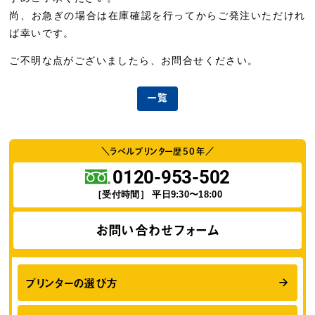
尚、お急ぎの場合は在庫確認を行ってからご発注いただけれ
ば幸いです。
ご不明な点がございましたら、お問合せください。
一覧
＼ラベルプリンター歴
50
年／
0120-953-502
［受付時間］ 平日9:30〜18:00
お問い合わせフォーム
プリンターの選び方