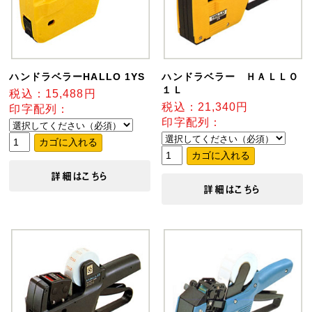
ハンドラベラーHALLO 1YS
ハンドラベラー ＨＡＬＬＯ
１Ｌ
税込：15,488円
税込：21,340円
印字配列：
印字配列：
詳細はこちら
詳細はこちら