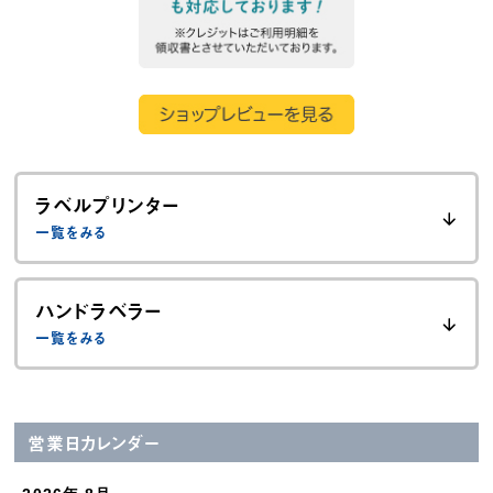
ラベルプリンター
ハンドラベラー
営業日カレンダー