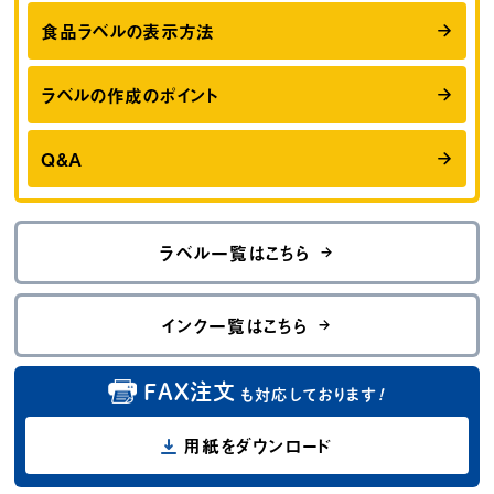
食品ラベルの表示方法
ラベルの作成のポイント
Q&A
ラベル一覧はこちら
インク一覧はこちら
FAX注文
も対応しております
！
用紙をダウンロード