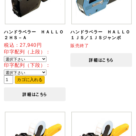
ハンドラベラー ＨＡＬＬＯ
ハンドラベラー ＨＡＬＬＯ
２ＨＳ－Ａ
１ＪＳ／１ＪＳジャンボ
税込：27,940円
販売終了
印字配列（上段）：
詳細はこちら
印字配列（下段）：
詳細はこちら