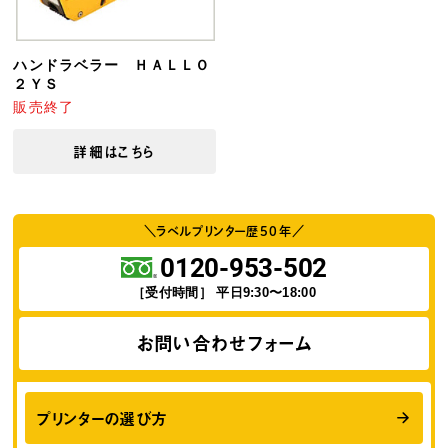
ハンドラベラー ＨＡＬＬＯ
２ＹＳ
販売終了
詳細はこちら
＼ラベルプリンター歴
50
年／
0120-953-502
［受付時間］ 平日9:30〜18:00
お問い合わせフォーム
プリンターの選び方