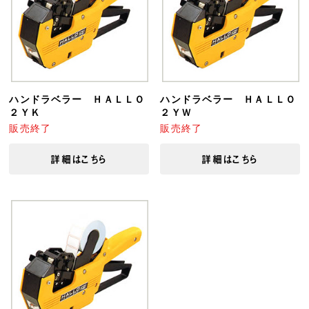
ハンドラベラー ＨＡＬＬＯ
ハンドラベラー ＨＡＬＬＯ
２ＹＫ
２ＹＷ
販売終了
販売終了
詳細はこちら
詳細はこちら