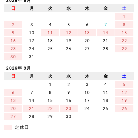
2026年 8月
日
月
火
水
木
金
土
1
2
3
4
5
6
7
8
9
10
11
12
13
14
15
16
17
18
19
20
21
22
23
24
25
26
27
28
29
30
31
2026年 9月
日
月
火
水
木
金
土
1
2
3
4
5
6
7
8
9
10
11
12
13
14
15
16
17
18
19
20
21
22
23
24
25
26
27
28
29
30
定休日