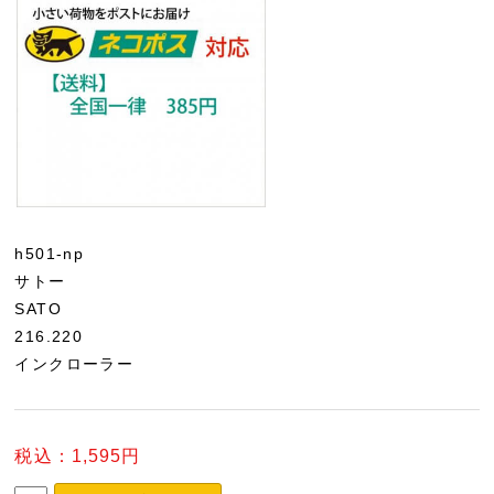
h501-np
サトー
SATO
216.220
インクローラー
税込：1,595円