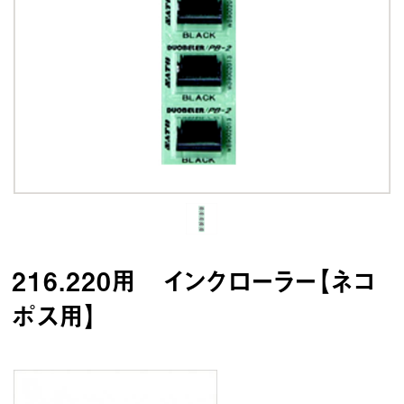
216.220用 インクローラー【ネコ
ポス用】