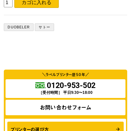
DUOBELER
サトー
＼ラベルプリンター歴
50
年／
0120-953-502
［受付時間］ 平日9:30〜18:00
お問い合わせフォーム
プリンターの選び方