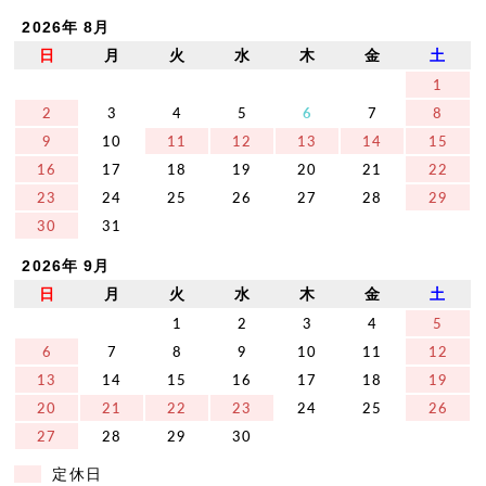
2026年 8月
日
月
火
水
木
金
土
1
2
3
4
5
6
7
8
9
10
11
12
13
14
15
16
17
18
19
20
21
22
23
24
25
26
27
28
29
30
31
2026年 9月
日
月
火
水
木
金
土
1
2
3
4
5
6
7
8
9
10
11
12
13
14
15
16
17
18
19
20
21
22
23
24
25
26
27
28
29
30
定休日