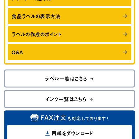
食品ラベルの表示方法
ラベルの作成のポイント
Q&A
ラベル一覧はこちら
インク一覧はこちら
FAX注文
も対応しております
！
用紙をダウンロード