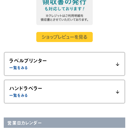
ラベルプリンター
ハンドラベラー
営業日カレンダー