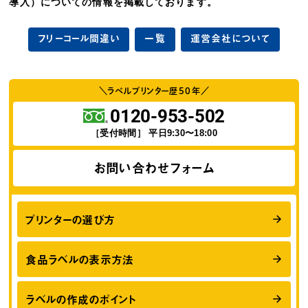
導入）についての情報を掲載しております。
フリーコール間違い
一覧
運営会社について
＼ラベルプリンター歴
50
年／
0120-953-502
［受付時間］ 平日9:30〜18:00
お問い合わせフォーム
プリンターの選び方
食品ラベルの表示方法
ラベルの作成のポイント