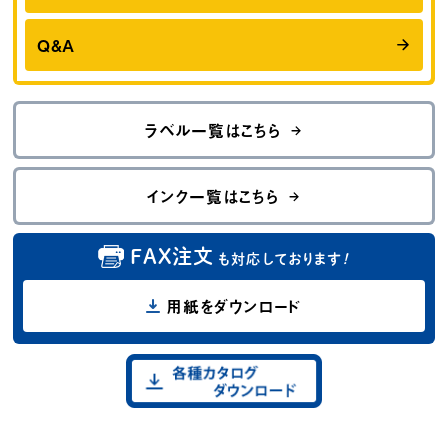
Q&A
ラベル一覧はこちら
インク一覧はこちら
FAX注文
も対応しております
！
用紙をダウンロード