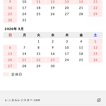
9
10
11
12
13
14
15
16
17
18
19
20
21
22
23
24
25
26
27
28
29
30
31
2026年 9月
日
月
火
水
木
金
土
1
2
3
4
5
6
7
8
9
10
11
12
13
14
15
16
17
18
19
20
21
22
23
24
25
26
27
28
29
30
定休日
レンタルレジスター.com